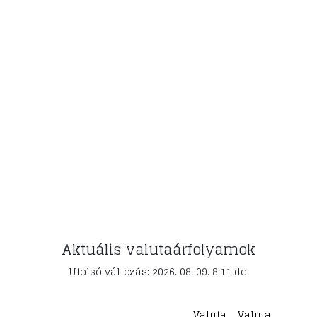
Aktuális valutaárfolyamok
Utolsó változás: 2026. 08. 09. 8:11 de.
Valuta
Valuta