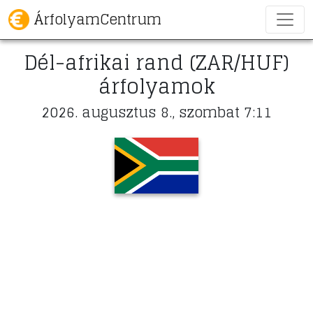
ÁrfolyamCentrum
Dél-afrikai rand (ZAR/HUF)
árfolyamok
2026. augusztus 8., szombat 7:11