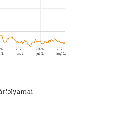
26.
2026.
2026.
2026.
. 1.
jún. 1.
júl. 1.
aug. 1.
árfolyamai