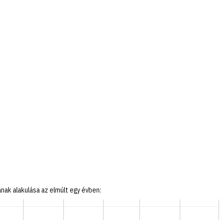
ak alakulása az elmúlt egy évben: