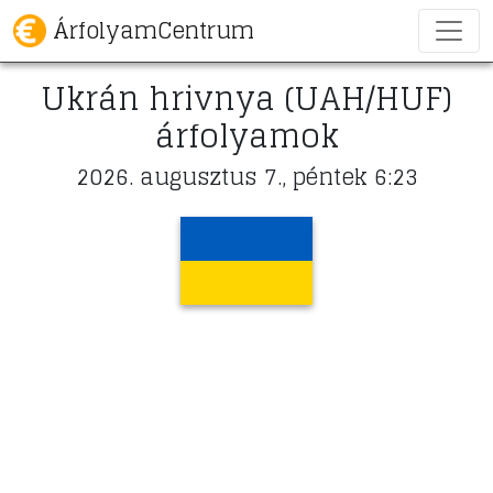
ÁrfolyamCentrum
Ukrán hrivnya (UAH/HUF)
árfolyamok
2026. augusztus 7., péntek 6:23