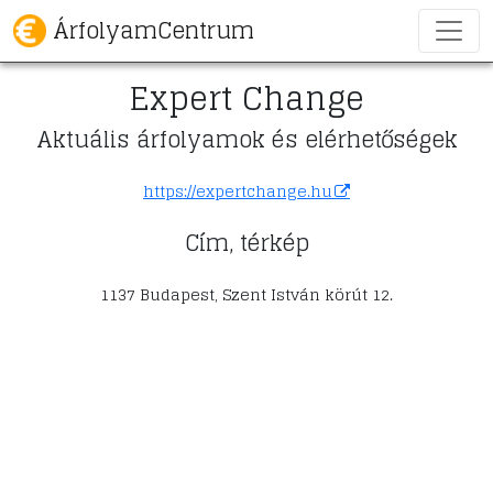
ÁrfolyamCentrum
Expert Change
Aktuális árfolyamok és elérhetőségek
https://expertchange.hu
Cím, térkép
1137 Budapest, Szent István körút 12.