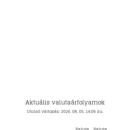
Aktuális valutaárfolyamok
Utolsó változás: 2026. 08. 05. 14:06 du.
Valuta
Valuta