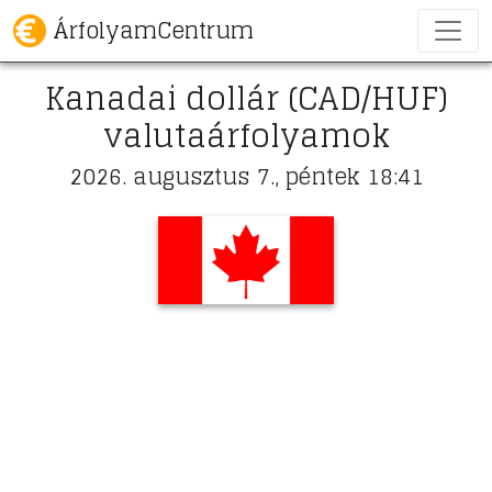
ÁrfolyamCentrum
Kanadai dollár (CAD/HUF)
valutaárfolyamok
2026. augusztus 7., péntek 18:41