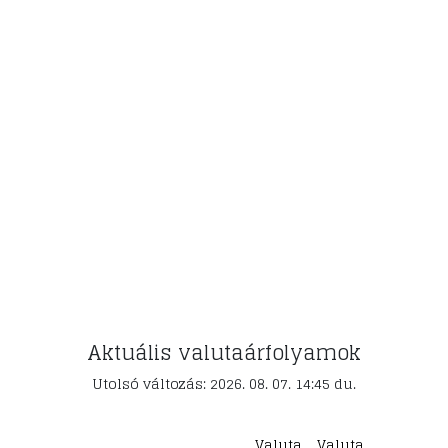
Aktuális valutaárfolyamok
Utolsó változás: 2026. 08. 07. 14:45 du.
Valuta
Valuta